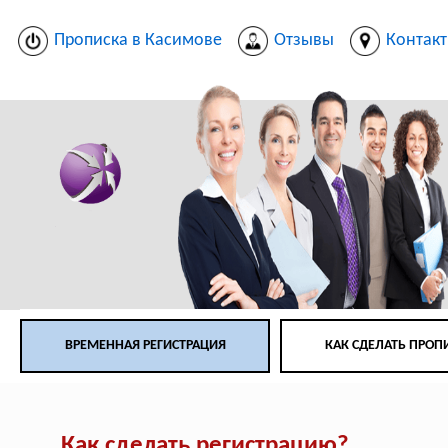
Прописка в Касимове
Отзывы
Контак
ВРЕМЕННАЯ РЕГИСТРАЦИЯ
КАК СДЕЛАТЬ ПРОП
Как сделать регистрацию?